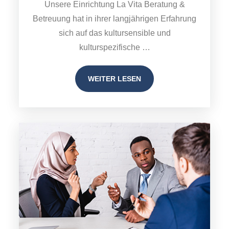
Unsere Einrichtung La Vita Beratung &
Betreuung hat in ihrer langjährigen Erfahrung
sich auf das kultursensible und
kulturspezifische …
WEITER LESEN