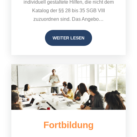
individuell gestaltete Hilfen, die nicht dem
Katalog der §§ 28 bis 35 SGB VIII
zuzuordnen sind. Das Angebo…
WEITER LESEN
Fortbildung