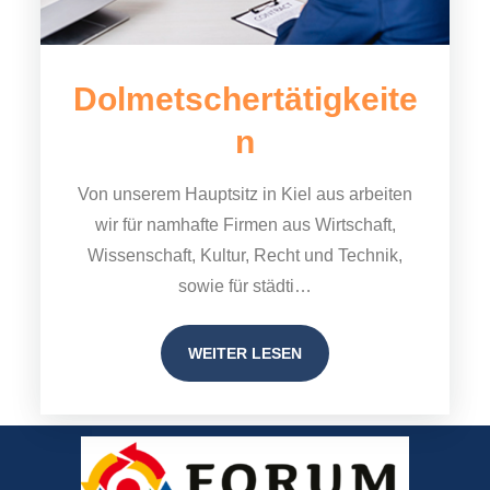
Dolmetschertätigkeite
n
Von unserem Hauptsitz in Kiel aus arbeiten
wir für namhafte Firmen aus Wirtschaft,
Wissenschaft, Kultur, Recht und Technik,
sowie für städti…
WEITER LESEN