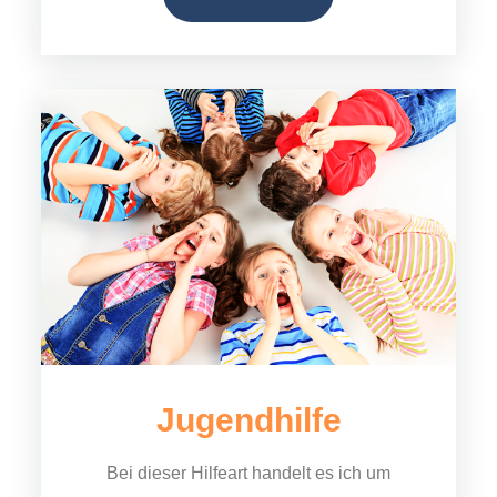
Jugendhilfe
Bei dieser Hilfeart handelt es ich um