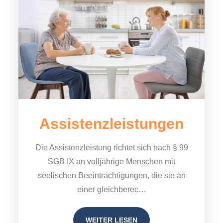
Assistenz
leistungen
Die Assistenzleistung richtet sich nach § 99
SGB IX an volljährige Menschen mit
seelischen Beeinträchtigungen, die sie an
einer gleichberec…
WEITER LESEN